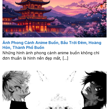
Ảnh Phong Cảnh Anime Buồn, Bầu Trời Đêm, Hoàng
Hôn, Thành Phố Buồn
Những hình ảnh phong cảnh anime buồn không chỉ
đơn thuần là hình nền đẹp mắt, [...]