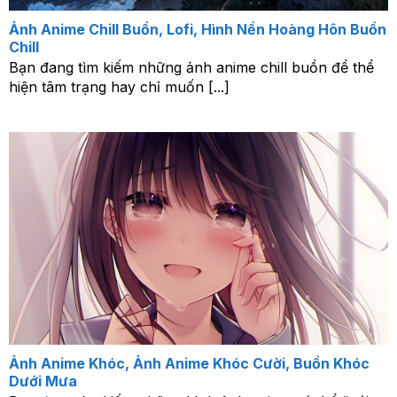
Ảnh Anime Chill Buồn, Lofi, Hình Nền Hoàng Hôn Buồn
Chill
Bạn đang tìm kiếm những ảnh anime chill buồn để thể
hiện tâm trạng hay chỉ muốn [...]
Ảnh Anime Khóc, Ảnh Anime Khóc Cười, Buồn Khóc
Dưới Mưa