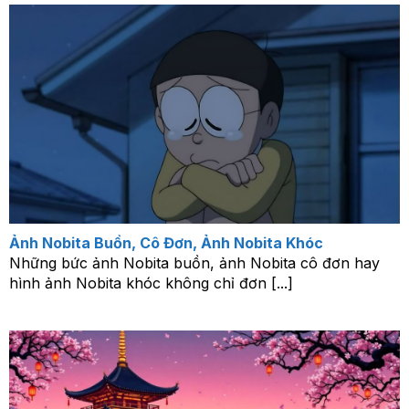
Ảnh Nobita Buồn, Cô Đơn, Ảnh Nobita Khóc
Những bức ảnh Nobita buồn, ảnh Nobita cô đơn hay
hình ảnh Nobita khóc không chỉ đơn [...]