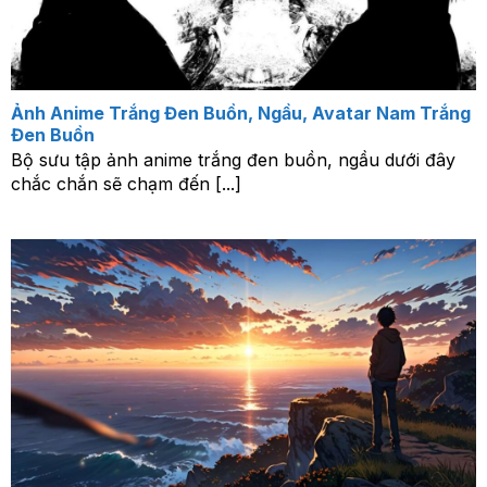
Ảnh Anime Trắng Đen Buồn, Ngầu, Avatar Nam Trắng
Đen Buồn
Bộ sưu tập ảnh anime trắng đen buồn, ngầu dưới đây
chắc chắn sẽ chạm đến [...]