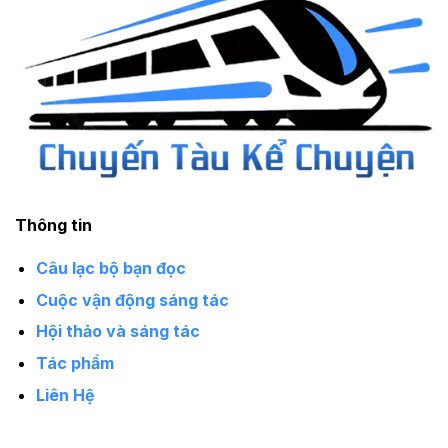
Thông tin
Câu lạc bộ bạn đọc
Cuộc vận động sáng tác
Hội thảo và sáng tác
Tác phẩm
Liên Hệ
Giới thiệu