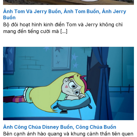
Ảnh Tom Và Jerry Buồn, Ảnh Tom Buồn, Ảnh Jerry
Buồn
Bộ đôi hoạt hình kinh điển Tom và Jerry không chỉ
mang đến tiếng cười mà [...]
Ảnh Công Chúa Disney Buồn, Công Chúa Buồn
Bên cạnh ánh hào quang và khung cảnh thần tiên quen