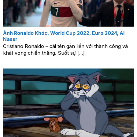
Ảnh Ronaldo Khóc, World Cup 2022, Euro 2024, Al
Nassr
Cristiano Ronaldo – cái tên gắn liền với thành công và
khát vọng chiến thắng. Suốt sự [...]