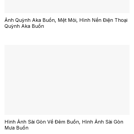
Ảnh Quỳnh Aka Buồn, Mệt Mỏi, Hình Nền Điện Thoại
Quỳnh Aka Buồn
Hình Ảnh Sài Gòn Về Đêm Buồn, Hình Ảnh Sài Gòn
Mưa Buồn