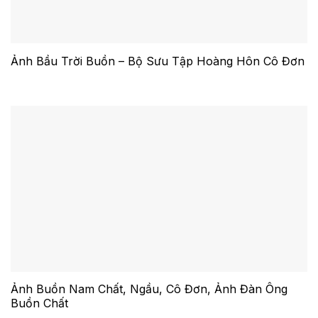
Ảnh Bầu Trời Buồn – Bộ Sưu Tập Hoàng Hôn Cô Đơn
Ảnh Buồn Nam Chất, Ngầu, Cô Đơn, Ảnh Đàn Ông
Buồn Chất