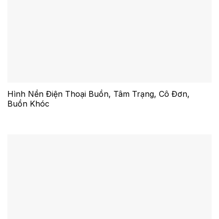
Hình Nền Điện Thoại Buồn, Tâm Trạng, Cô Đơn,
Buồn Khóc