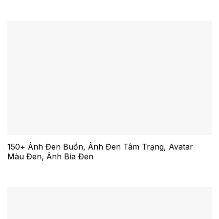
150+ Ảnh Đen Buồn, Ảnh Đen Tâm Trạng, Avatar
Màu Đen, Ảnh Bìa Đen