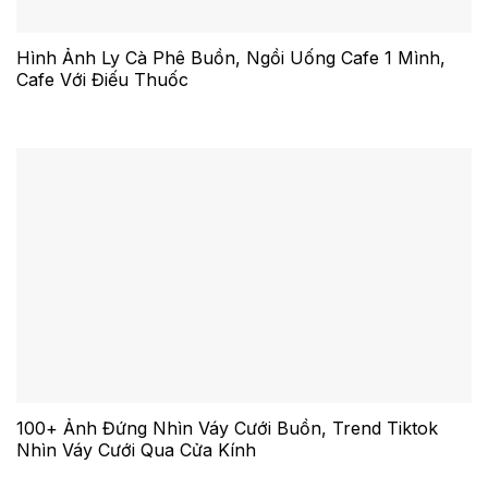
Hình Ảnh Ly Cà Phê Buồn, Ngồi Uống Cafe 1 Mình,
Cafe Với Điếu Thuốc
100+ Ảnh Đứng Nhìn Váy Cưới Buồn, Trend Tiktok
Nhìn Váy Cưới Qua Cửa Kính