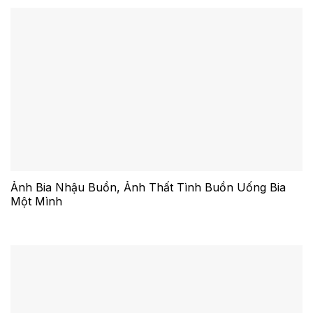
Ảnh Bia Nhậu Buồn, Ảnh Thất Tình Buồn Uống Bia
Một Mình