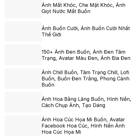
Ảnh Mắt Khóc, Che Mặt Khóc, Ảnh
Giọt Nước Mắt Buồn
Ảnh Buồn Cười, Ảnh Buồn Cười Nhất
Thế Giới
150+ Ảnh Đen Buồn, Ảnh Đen Tâm
Trạng, Avatar Màu Đen, Ảnh Bìa Đen
Ảnh Chill Buồn, Tâm Trạng Chill, Lofi
Buồn, Buồn Đen Trắng, Phong Cảnh
Buồn
Ảnh Hoa Bằng Lăng Buồn, Hình Nền,
Cách Chụp Ảnh, Tạo Dáng
Ảnh Hoa Cúc Họa Mi Buồn, Avatar
Facebook Hoa Cúc, Hình Nền Ảnh
Hoa Cúc Họa Mi