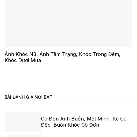
Ảnh Khóc Nữ, Ảnh Tâm Trạng, Khóc Trong Đêm,
Khóc Dưới Mưa
BÀI ĐÁNH GIÁ NỔI BẬT
Cô Đơn Ảnh Buồn, Một Mình, Kẻ Cô
Độc, Buồn Khóc Cô Đơn