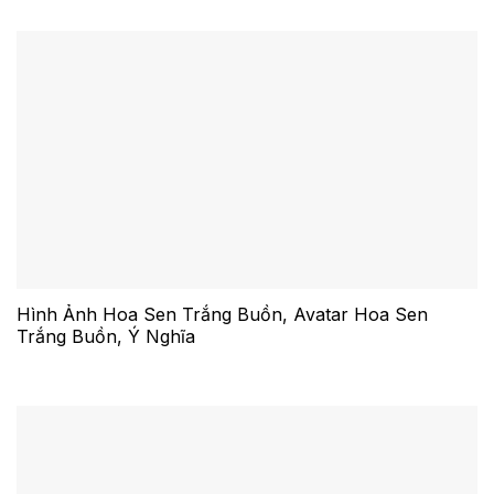
Hình Ảnh Hoa Sen Trắng Buồn, Avatar Hoa Sen
Trắng Buồn, Ý Nghĩa