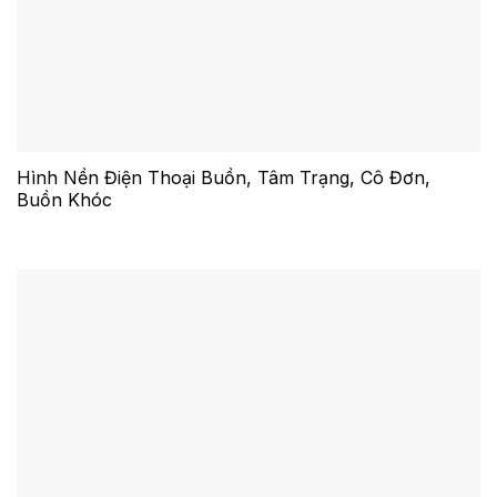
Hình Nền Điện Thoại Buồn, Tâm Trạng, Cô Đơn,
Buồn Khóc