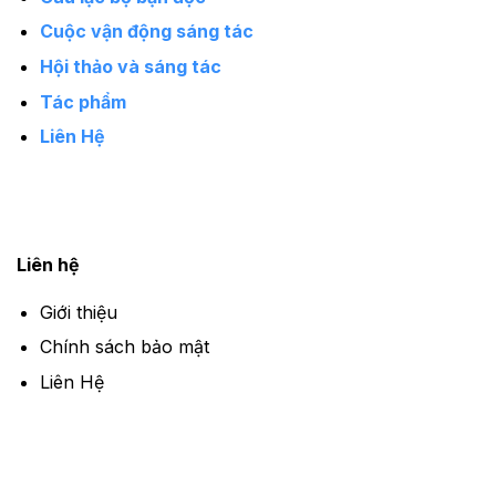
Cuộc vận động sáng tác
Hội thảo và sáng tác
Tác phẩm
Liên Hệ
Giới thiệu
Liên hệ
Giới thiệu
Chính sách bảo mật
Liên Hệ
Copyrights © 2025 by
NXB Kim Đồng