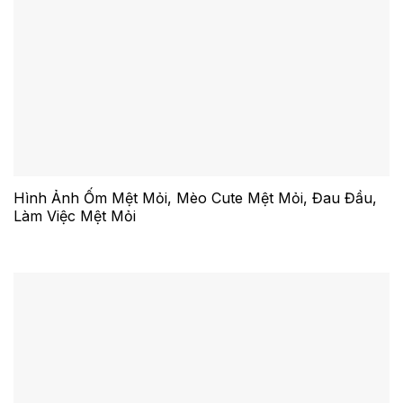
Hình Ảnh Ốm Mệt Mỏi, Mèo Cute Mệt Mỏi, Đau Đầu,
Làm Việc Mệt Mỏi