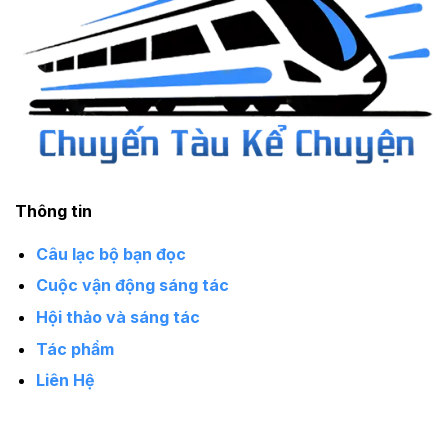
Thông tin
Câu lạc bộ bạn đọc
Cuộc vận động sáng tác
Hội thảo và sáng tác
Tác phẩm
Liên Hệ
Giới thiệu