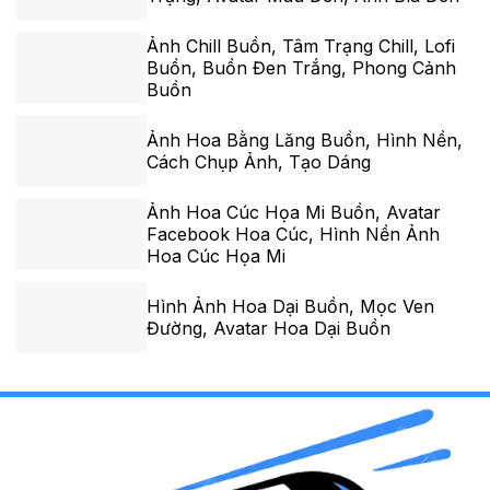
Ảnh Chill Buồn, Tâm Trạng Chill, Lofi
Buồn, Buồn Đen Trắng, Phong Cảnh
Buồn
Ảnh Hoa Bằng Lăng Buồn, Hình Nền,
Cách Chụp Ảnh, Tạo Dáng
Ảnh Hoa Cúc Họa Mi Buồn, Avatar
Facebook Hoa Cúc, Hình Nền Ảnh
Hoa Cúc Họa Mi
Hình Ảnh Hoa Dại Buồn, Mọc Ven
Đường, Avatar Hoa Dại Buồn