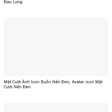
Đau Lưng
Mặt Cười Ảnh Icon Buồn Nền Đen, Avatar Icon Mặt
Cười Nền Đen