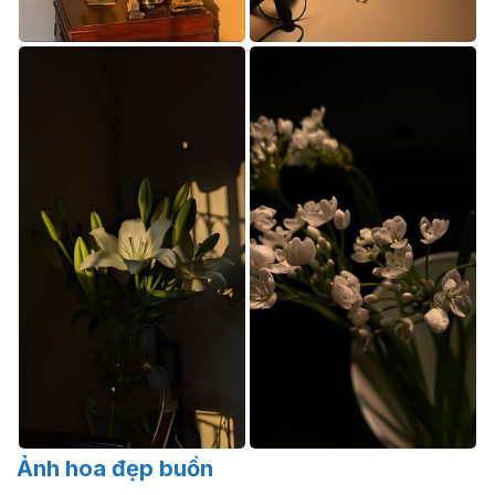
Ảnh hoa đẹp buồn