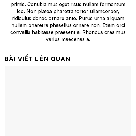
primis. Conubia mus eget risus nullam fermentum
leo. Non platea pharetra tortor ullamcorper,
ridiculus donec ornare ante. Purus urna aliquam
nullam pharetra phasellus ornare non. Etiam orci
convallis habitasse praesent a. Rhoncus cras mus
varius maecenas a.
BÀI VIẾT LIÊN QUAN