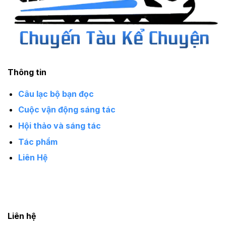
Thông tin
Câu lạc bộ bạn đọc
Cuộc vận động sáng tác
Hội thảo và sáng tác
Tác phẩm
Liên Hệ
Giới thiệu
Liên hệ