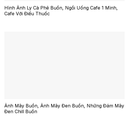
Hình Ảnh Ly Cà Phê Buồn, Ngồi Uống Cafe 1 Mình,
Cafe Với Điếu Thuốc
Ảnh Mây Buồn, Ảnh Mây Đen Buồn, Những Đám Mây
Đen Chill Buồn