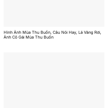
Hình Ảnh Mùa Thu Buồn, Câu Nói Hay, Lá Vàng Rơi,
Ảnh Cô Gái Mùa Thu Buồn