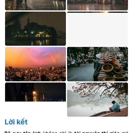
Lời kết