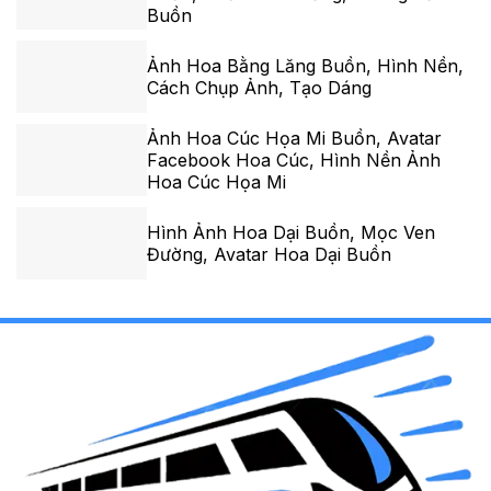
Buồn
Ảnh Hoa Bằng Lăng Buồn, Hình Nền,
Cách Chụp Ảnh, Tạo Dáng
Ảnh Hoa Cúc Họa Mi Buồn, Avatar
Facebook Hoa Cúc, Hình Nền Ảnh
Hoa Cúc Họa Mi
Hình Ảnh Hoa Dại Buồn, Mọc Ven
Đường, Avatar Hoa Dại Buồn