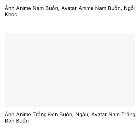
Ảnh Anime Nam Buồn, Avatar Anime Nam Buồn, Ngồi
Khóc
Ảnh Anime Trắng Đen Buồn, Ngầu, Avatar Nam Trắng
Đen Buồn