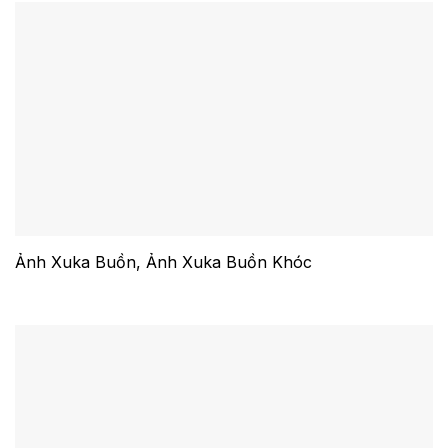
Ảnh Xuka Buồn, Ảnh Xuka Buồn Khóc